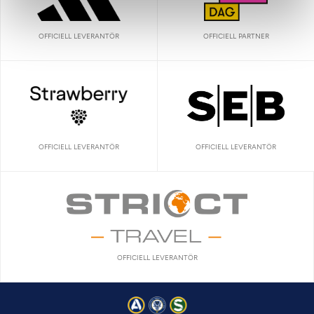
OFFICIELL LEVERANTÖR
OFFICIELL PARTNER
OFFICIELL LEVERANTÖR
OFFICIELL LEVERANTÖR
OFFICIELL LEVERANTÖR