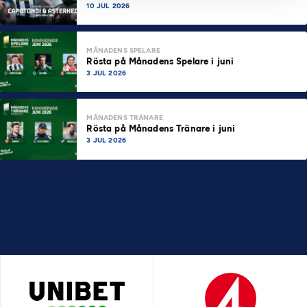
10 JUL 2026
MÅNADENS SPELARE
Rösta på Månadens Spelare i juni
3 JUL 2026
MÅNADENS TRÄNARE
Rösta på Månadens Tränare i juni
3 JUL 2026