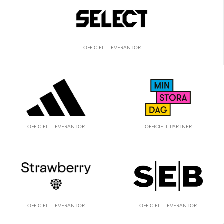
OFFICIELL LEVERANTÖR
OFFICIELL LEVERANTÖR
OFFICIELL PARTNER
OFFICIELL LEVERANTÖR
OFFICIELL LEVERANTÖR