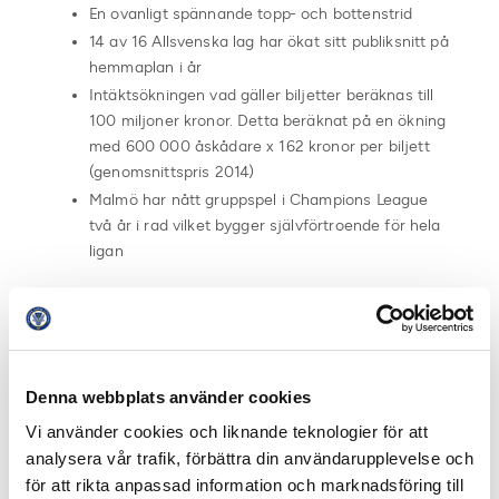
En ovanligt spännande topp- och bottenstrid
14 av 16 Allsvenska lag har ökat sitt publiksnitt på
hemmaplan i år
Intäktsökningen vad gäller biljetter beräknas till
100 miljoner kronor. Detta beräknat på en ökning
med 600 000 åskådare x 162 kronor per biljett
(genomsnittspris 2014)
Malmö har nått gruppspel i Champions League
två år i rad vilket bygger självförtroende för hela
ligan
Denna webbplats använder cookies
Vi använder cookies och liknande teknologier för att
analysera vår trafik, förbättra din användarupplevelse och
för att rikta anpassad information och marknadsföring till