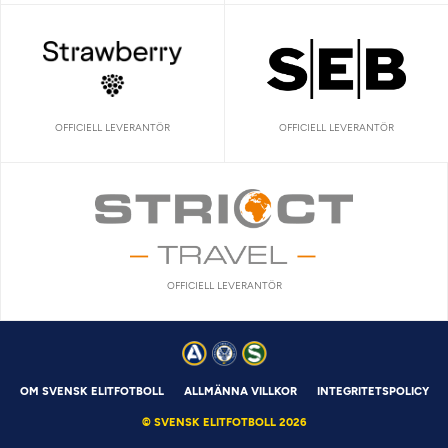
OFFICIELL LEVERANTÖR
OFFICIELL LEVERANTÖR
OFFICIELL LEVERANTÖR
OM SVENSK ELITFOTBOLL
ALLMÄNNA VILLKOR
INTEGRITETSPOLICY
© SVENSK ELITFOTBOLL 2026