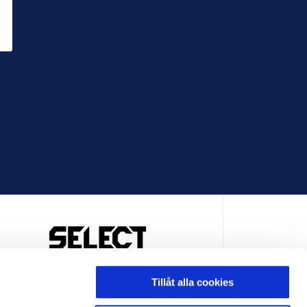
OFFICIELL LEVERANTÖR
Tillåt alla cookies