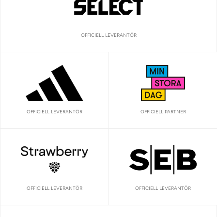
OFFICIELL LEVERANTÖR
OFFICIELL LEVERANTÖR
OFFICIELL PARTNER
OFFICIELL LEVERANTÖR
OFFICIELL LEVERANTÖR