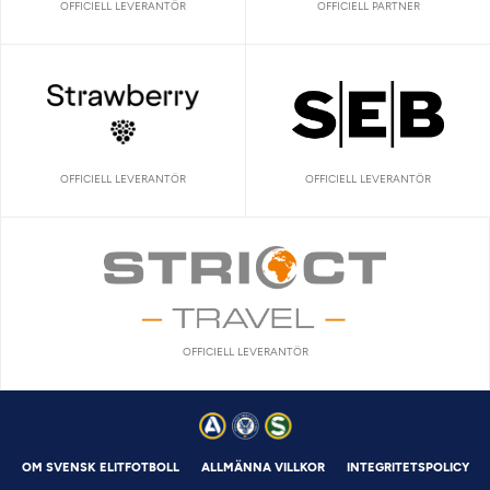
OFFICIELL LEVERANTÖR
OFFICIELL PARTNER
OFFICIELL LEVERANTÖR
OFFICIELL LEVERANTÖR
OFFICIELL LEVERANTÖR
OM SVENSK ELITFOTBOLL
ALLMÄNNA VILLKOR
INTEGRITETSPOLICY