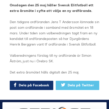
Onsdagen den 25 maj håller Svensk Elitfotboll ett
extra årsmöte i syfte att välja en ny ordförande.
Den tidigare ordföranden Jens T Andersson lämnade sin
post som ordförande i samband med årsmötet en 18
mars. Under tiden som valberedningen tagit fram en ny
kandidat till ordförandeposten så har Djurgårdens
Henrik Berggren varit tf ordförande i Svensk Elitfotboll.
Valberedningens förslag till ny ordförande är Simon
Åström, just nu i Örebro SK.
Det extra årsmötet hålls digitalt den 25 maj.
Dela på Facebook
Dela på Twitter