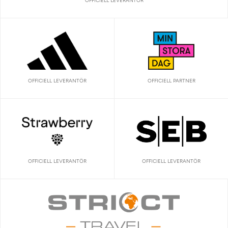
OFFICIELL LEVERANTÖR
OFFICIELL LEVERANTÖR
OFFICIELL PARTNER
OFFICIELL LEVERANTÖR
OFFICIELL LEVERANTÖR