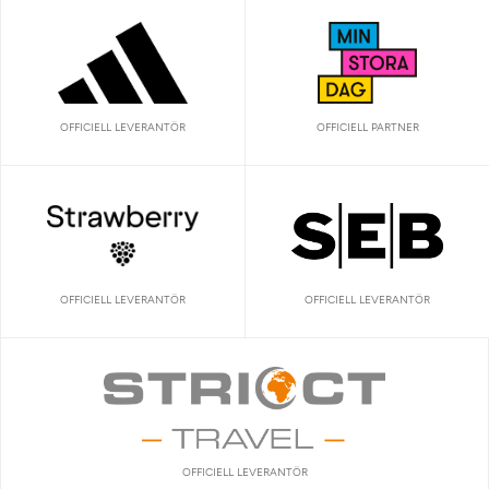
OFFICIELL LEVERANTÖR
OFFICIELL PARTNER
OFFICIELL LEVERANTÖR
OFFICIELL LEVERANTÖR
OFFICIELL LEVERANTÖR