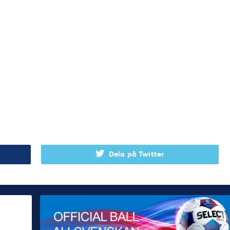
Dela på Twitter