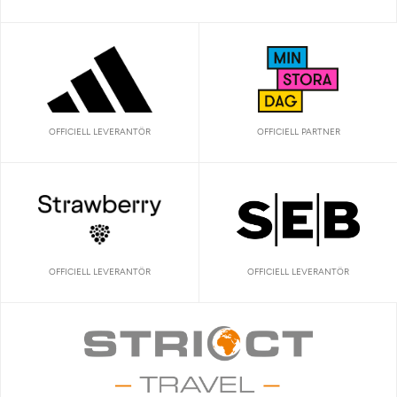
OFFICIELL LEVERANTÖR
OFFICIELL PARTNER
OFFICIELL LEVERANTÖR
OFFICIELL LEVERANTÖR