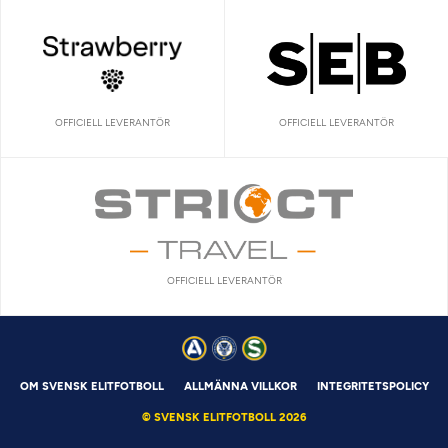
OFFICIELL LEVERANTÖR
OFFICIELL LEVERANTÖR
OFFICIELL LEVERANTÖR
OM SVENSK ELITFOTBOLL
ALLMÄNNA VILLKOR
INTEGRITETSPOLICY
© SVENSK ELITFOTBOLL 2026