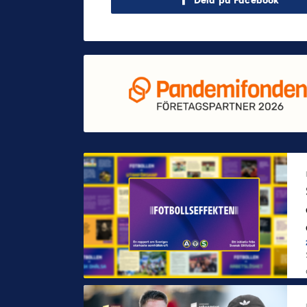
Dela på Facebook