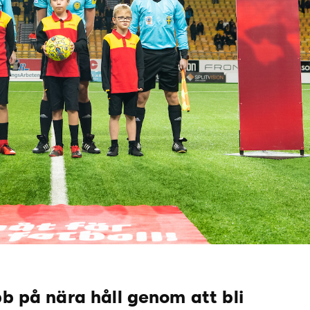
bb på nära håll genom att bli