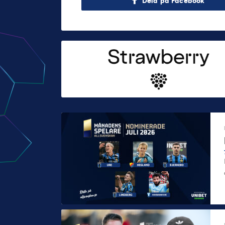
Dela på Facebook