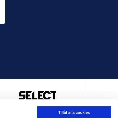
OFFICIELL LEVERANTÖR
Tillåt alla cookies