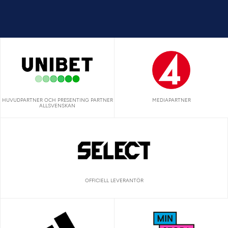
HUVUDPARTNER OCH PRESENTING PARTNER
MEDIAPARTNER
ALLSVENSKAN
OFFICIELL LEVERANTÖR