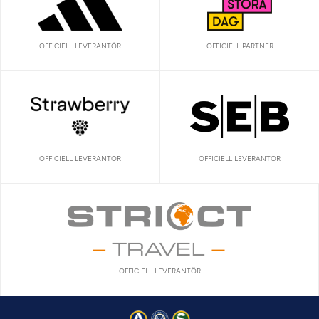
OFFICIELL LEVERANTÖR
OFFICIELL PARTNER
OFFICIELL LEVERANTÖR
OFFICIELL LEVERANTÖR
OFFICIELL LEVERANTÖR