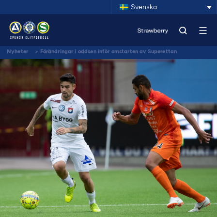
Svenska
Nyheter
>
Förändringar i oddsen inför omstarten av Superettan