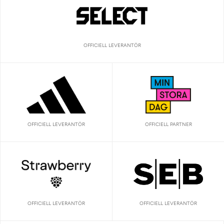
OFFICIELL LEVERANTÖR
OFFICIELL LEVERANTÖR
OFFICIELL PARTNER
OFFICIELL LEVERANTÖR
OFFICIELL LEVERANTÖR