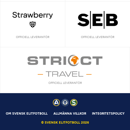
OFFICIELL LEVERANTÖR
OFFICIELL LEVERANTÖR
OFFICIELL LEVERANTÖR
OM SVENSK ELITFOTBOLL
ALLMÄNNA VILLKOR
INTEGRITETSPOLICY
© SVENSK ELITFOTBOLL 2026