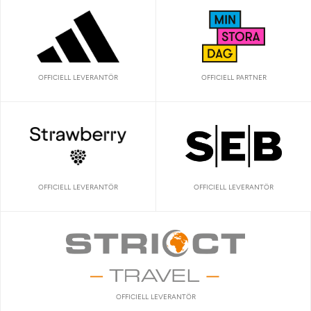
OFFICIELL LEVERANTÖR
OFFICIELL PARTNER
OFFICIELL LEVERANTÖR
OFFICIELL LEVERANTÖR
OFFICIELL LEVERANTÖR