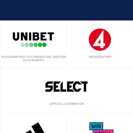
HUVUDPARTNER OCH PRESENTING PARTNER
MEDIAPARTNER
ALLSVENSKAN
OFFICIELL LEVERANTÖR