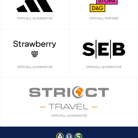
OFFICIELL LEVERANTÖR
OFFICIELL PARTNER
OFFICIELL LEVERANTÖR
OFFICIELL LEVERANTÖR
OFFICIELL LEVERANTÖR