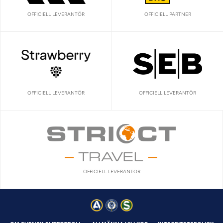
OFFICIELL LEVERANTÖR
OFFICIELL PARTNER
OFFICIELL LEVERANTÖR
OFFICIELL LEVERANTÖR
OFFICIELL LEVERANTÖR