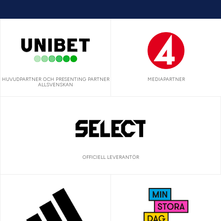
HUVUDPARTNER OCH PRESENTING PARTNER
MEDIAPARTNER
ALLSVENSKAN
OFFICIELL LEVERANTÖR