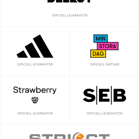
OFFICIELL LEVERANTÖR
OFFICIELL LEVERANTÖR
OFFICIELL PARTNER
OFFICIELL LEVERANTÖR
OFFICIELL LEVERANTÖR