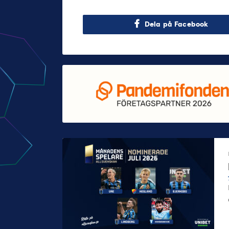
Dela på Facebook