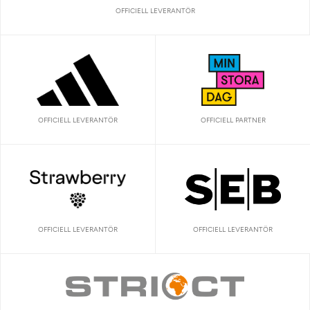
OFFICIELL LEVERANTÖR
OFFICIELL LEVERANTÖR
OFFICIELL PARTNER
OFFICIELL LEVERANTÖR
OFFICIELL LEVERANTÖR