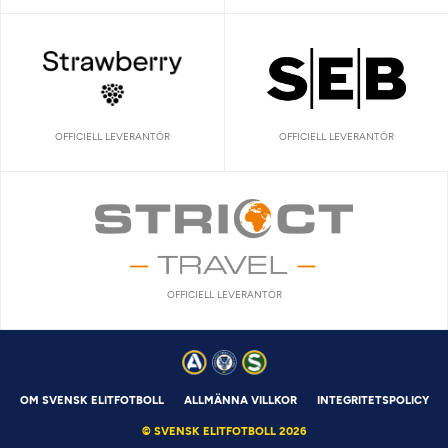
OFFICIELL LEVERANTÖR
OFFICIELL LEVERANTÖR
OFFICIELL LEVERANTÖR
OM SVENSK ELITFOTBOLL
ALLMÄNNA VILLKOR
INTEGRITETSPOLICY
© SVENSK ELITFOTBOLL 2026