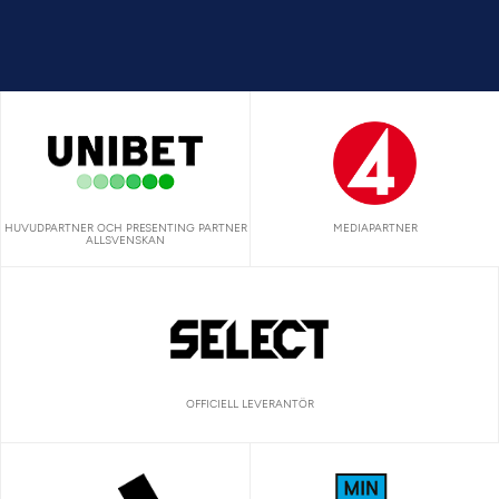
HUVUDPARTNER OCH PRESENTING PARTNER
MEDIAPARTNER
ALLSVENSKAN
OFFICIELL LEVERANTÖR