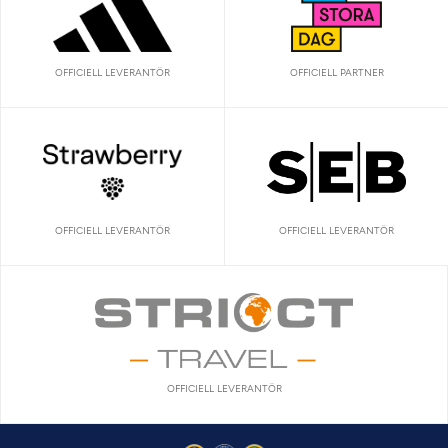
OFFICIELL LEVERANTÖR
OFFICIELL PARTNER
OFFICIELL LEVERANTÖR
OFFICIELL LEVERANTÖR
OFFICIELL LEVERANTÖR