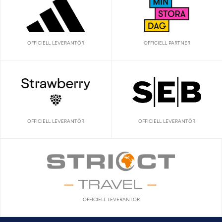
OFFICIELL LEVERANTÖR
OFFICIELL PARTNER
OFFICIELL LEVERANTÖR
OFFICIELL LEVERANTÖR
OFFICIELL LEVERANTÖR