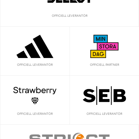
OFFICIELL LEVERANTÖR
OFFICIELL LEVERANTÖR
OFFICIELL PARTNER
OFFICIELL LEVERANTÖR
OFFICIELL LEVERANTÖR