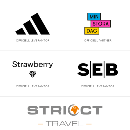
OFFICIELL LEVERANTÖR
OFFICIELL PARTNER
OFFICIELL LEVERANTÖR
OFFICIELL LEVERANTÖR