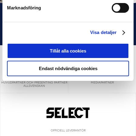
Marknadsföring
Visa detaljer
Tillåt alla cookies
Endast nödvändiga cookies
HUVUDPARTNER OCH PRESENTING PARTNER
MEDIAPARTNER
ALLSVENSKAN
OFFICIELL LEVERANTÖR