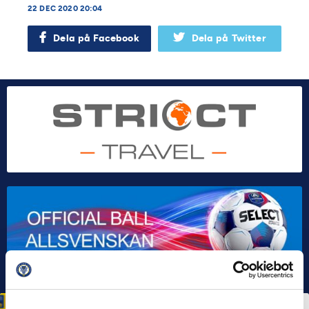
22 DEC 2020 20:04
Dela på Facebook
Dela på Twitter
HÅLLBARHET