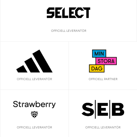
OFFICIELL LEVERANTÖR
OFFICIELL LEVERANTÖR
OFFICIELL PARTNER
OFFICIELL LEVERANTÖR
OFFICIELL LEVERANTÖR