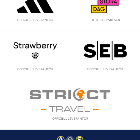
OFFICIELL LEVERANTÖR
OFFICIELL PARTNER
OFFICIELL LEVERANTÖR
OFFICIELL LEVERANTÖR
OFFICIELL LEVERANTÖR