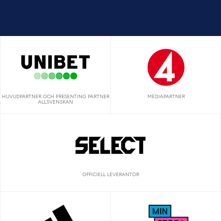
HUVUDPARTNER OCH PRESENTING PARTNER
MEDIAPARTNER
ALLSVENSKAN
OFFICIELL LEVERANTÖR