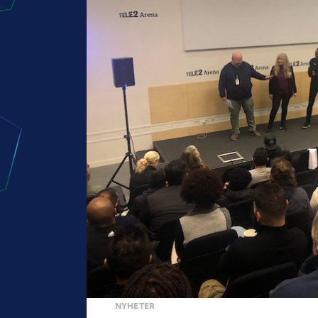
NYHETER