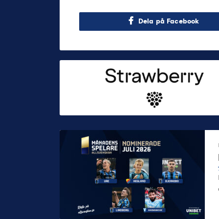
Dela på Facebook