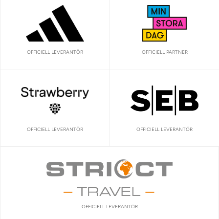
OFFICIELL LEVERANTÖR
OFFICIELL PARTNER
OFFICIELL LEVERANTÖR
OFFICIELL LEVERANTÖR
OFFICIELL LEVERANTÖR