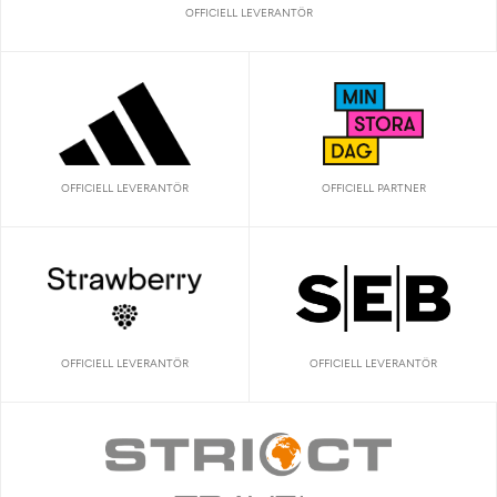
OFFICIELL LEVERANTÖR
OFFICIELL LEVERANTÖR
OFFICIELL PARTNER
OFFICIELL LEVERANTÖR
OFFICIELL LEVERANTÖR