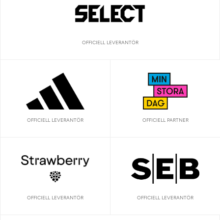
OFFICIELL LEVERANTÖR
OFFICIELL LEVERANTÖR
OFFICIELL PARTNER
OFFICIELL LEVERANTÖR
OFFICIELL LEVERANTÖR