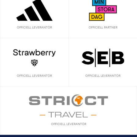
OFFICIELL LEVERANTÖR
OFFICIELL PARTNER
OFFICIELL LEVERANTÖR
OFFICIELL LEVERANTÖR
OFFICIELL LEVERANTÖR