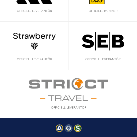
OFFICIELL LEVERANTÖR
OFFICIELL PARTNER
OFFICIELL LEVERANTÖR
OFFICIELL LEVERANTÖR
OFFICIELL LEVERANTÖR