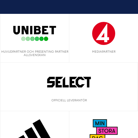
HUVUDPARTNER OCH PRESENTING PARTNER
MEDIAPARTNER
ALLSVENSKAN
OFFICIELL LEVERANTÖR