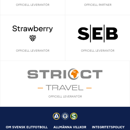
OFFICIELL LEVERANTÖR
OFFICIELL PARTNER
OFFICIELL LEVERANTÖR
OFFICIELL LEVERANTÖR
OFFICIELL LEVERANTÖR
OM SVENSK ELITFOTBOLL
ALLMÄNNA VILLKOR
INTEGRITETSPOLICY