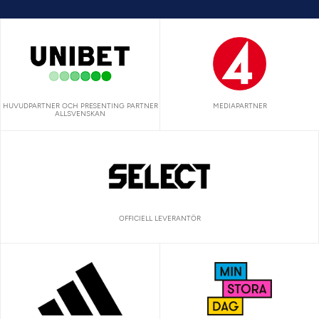
HUVUDPARTNER OCH PRESENTING PARTNER
MEDIAPARTNER
ALLSVENSKAN
OFFICIELL LEVERANTÖR