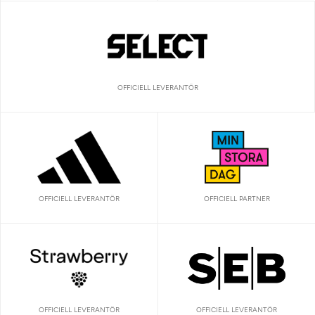
OFFICIELL LEVERANTÖR
OFFICIELL LEVERANTÖR
OFFICIELL PARTNER
OFFICIELL LEVERANTÖR
OFFICIELL LEVERANTÖR