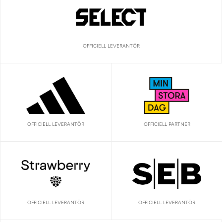
OFFICIELL LEVERANTÖR
OFFICIELL LEVERANTÖR
OFFICIELL PARTNER
OFFICIELL LEVERANTÖR
OFFICIELL LEVERANTÖR