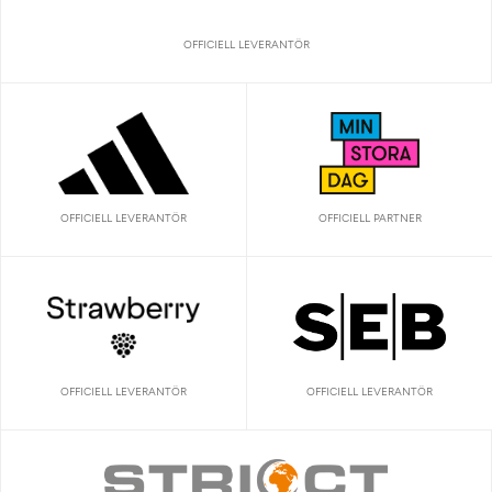
OFFICIELL LEVERANTÖR
OFFICIELL LEVERANTÖR
OFFICIELL PARTNER
OFFICIELL LEVERANTÖR
OFFICIELL LEVERANTÖR