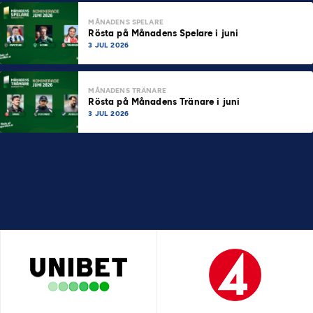
MÅNADENS SPELARE
Rösta på Månadens Spelare i juni
3 JUL 2026
MÅNADENS TRÄNARE
Rösta på Månadens Tränare i juni
3 JUL 2026