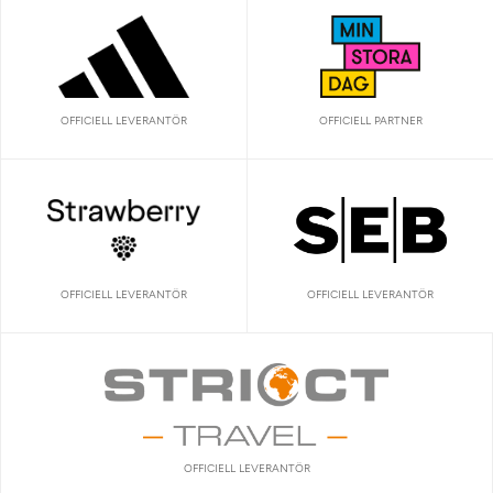
OFFICIELL LEVERANTÖR
OFFICIELL PARTNER
OFFICIELL LEVERANTÖR
OFFICIELL LEVERANTÖR
OFFICIELL LEVERANTÖR