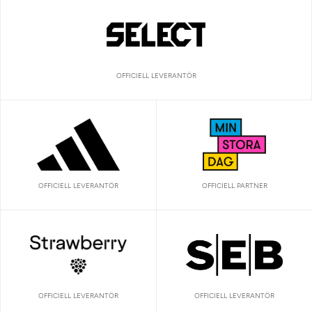
OFFICIELL LEVERANTÖR
OFFICIELL LEVERANTÖR
OFFICIELL PARTNER
OFFICIELL LEVERANTÖR
OFFICIELL LEVERANTÖR