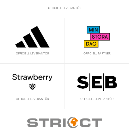
OFFICIELL LEVERANTÖR
OFFICIELL LEVERANTÖR
OFFICIELL PARTNER
OFFICIELL LEVERANTÖR
OFFICIELL LEVERANTÖR