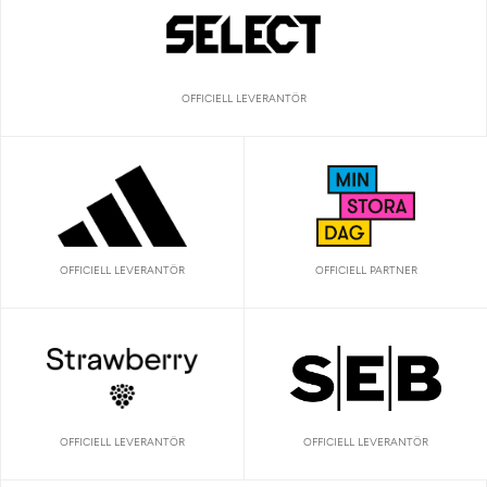
OFFICIELL LEVERANTÖR
OFFICIELL LEVERANTÖR
OFFICIELL PARTNER
OFFICIELL LEVERANTÖR
OFFICIELL LEVERANTÖR