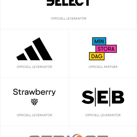
OFFICIELL LEVERANTÖR
OFFICIELL LEVERANTÖR
OFFICIELL PARTNER
OFFICIELL LEVERANTÖR
OFFICIELL LEVERANTÖR