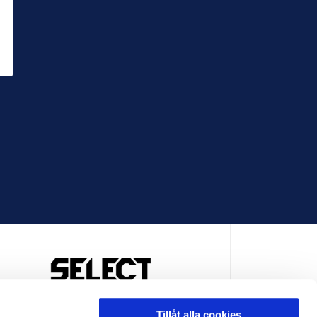
OFFICIELL LEVERANTÖR
Tillåt alla cookies